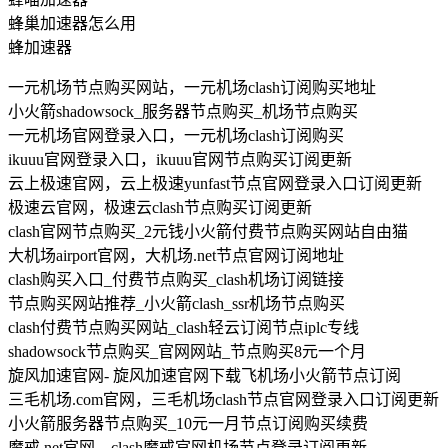
蜂巢加速器怎么用
蜂加速器
一元机场节点购买网站，一元机场clash订阅购买地址
小火箭shadowsock_服务器节点购买_机场节点购买
一元机场官网登录入口，一元机场clash订阅购买
ikuuu官网登录入口，ikuuu官网节点购买订阅更新
云上极速官网，云上极速yunfast节点官网登录入口订阅更新
极速云官网，极速云clash节点购买订阅更新
clash官网节点购买_2元钱小火箭付费节点购买网站自由猫
大机场airport官网，大机场.net节点官网订阅地址
clash购买入口_付费节点购买_clash机场订阅链接
节点购买网站推荐_小火箭clash_ssr机场节点购买
clash付费节点购买网站_clash轻云订阅节点iplc专线
shadowsock节点购买_官网网站_节点购买8元一个月
旋风加速官网- 旋风加速官网下载飞机场小火箭节点订阅
三毛机场.com官网，三毛机场clash节点官网登录入口订阅更新
小火箭服务器节点购买_10元一月节点订阅购买续费
魔戒.net官网，clash魔戒官网机场节点登录订阅更新